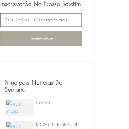
Inscreva-Se No Nosso Boletim
Principais Notícias Da
Semana
Corian
DICAS DE DESIGN DE