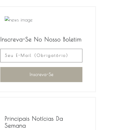
Inscreva-Se No Nosso Boletim
Principais Notícias Da
Semana