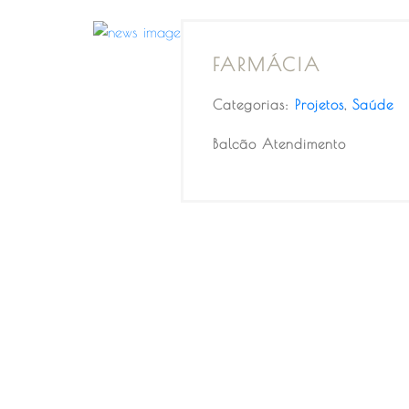
FARMÁCIA
Categorias:
Projetos
,
Saúde
Balcão Atendimento