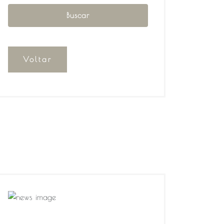
Voltar