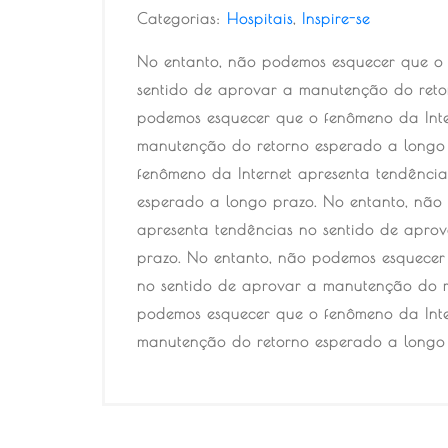
Categorias:
Hospitais
,
Inspire-se
No entanto, não podemos esquecer que o 
sentido de aprovar a manutenção do reto
podemos esquecer que o fenômeno da Inte
manutenção do retorno esperado a longo
fenômeno da Internet apresenta tendênci
esperado a longo prazo. No entanto, não
apresenta tendências no sentido de apro
prazo. No entanto, não podemos esquecer
no sentido de aprovar a manutenção do r
podemos esquecer que o fenômeno da Inte
manutenção do retorno esperado a longo 