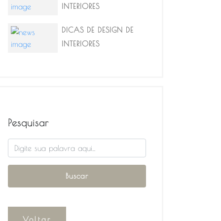
INTERIORES
DICAS DE DESIGN DE
INTERIORES
Pesquisar
Voltar