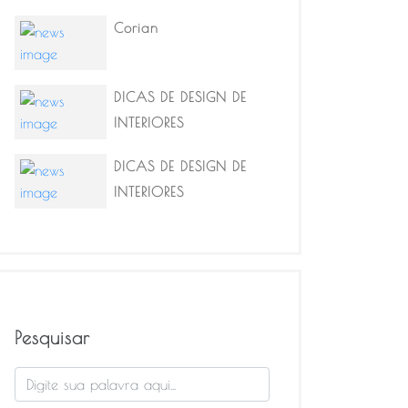
Corian
DICAS DE DESIGN DE
INTERIORES
DICAS DE DESIGN DE
INTERIORES
Pesquisar