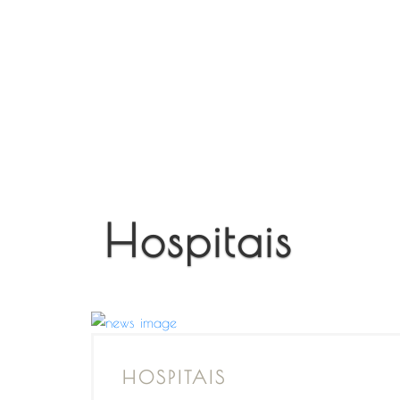
Hospitais
HOSPITAIS