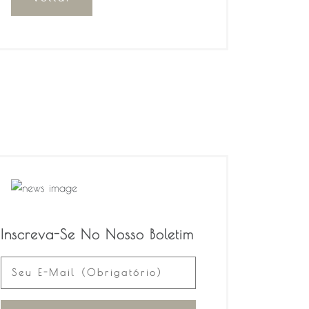
Inscreva-Se No Nosso Boletim