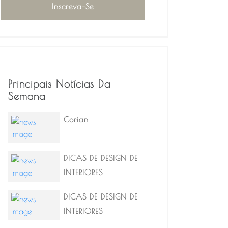
Principais Notícias Da
Semana
Corian
DICAS DE DESIGN DE
INTERIORES
DICAS DE DESIGN DE
INTERIORES