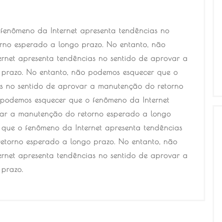
fenômeno da Internet apresenta tendências no
rno esperado a longo prazo. No entanto, não
rnet apresenta tendências no sentido de aprovar a
 prazo. No entanto, não podemos esquecer que o
as no sentido de aprovar a manutenção do retorno
 podemos esquecer que o fenômeno da Internet
var a manutenção do retorno esperado a longo
 que o fenômeno da Internet apresenta tendências
etorno esperado a longo prazo. No entanto, não
rnet apresenta tendências no sentido de aprovar a
prazo.