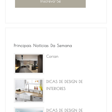
Principais Notícias Da Semana
Corian
DICAS DE DESIGN DE
INTERIORES
DICAS DE DESIGN DE