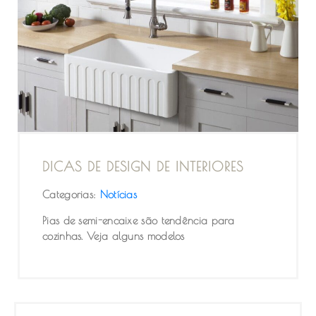
DICAS DE DESIGN DE INTERIORES
Categorias:
Notícias
Pias de semi-encaixe são tendência para
cozinhas. Veja alguns modelos