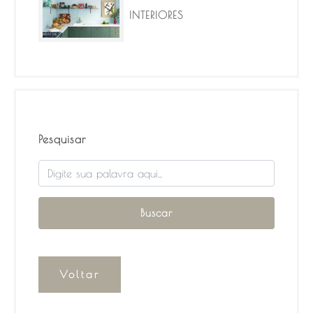
INTERIORES
Pesquisar
Voltar