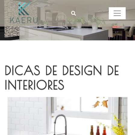
DICAS DE DESIGN DE
INTERIORES