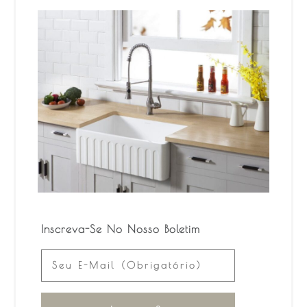
Inscreva-Se No Nosso Boletim