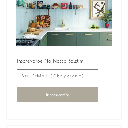
Inscreva-Se No Nosso Boletim