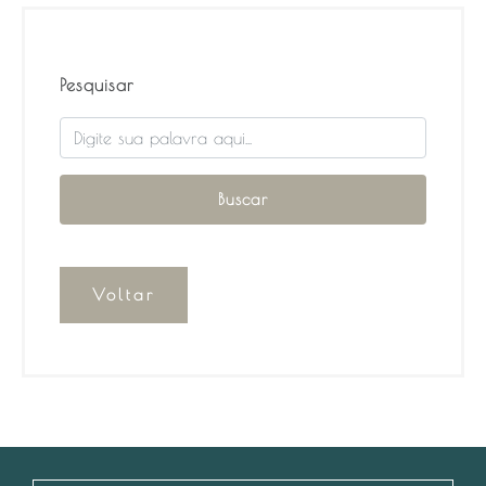
Pesquisar
Voltar