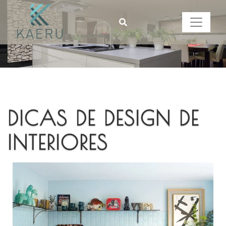
DICAS DE DESIGN DE
INTERIORES