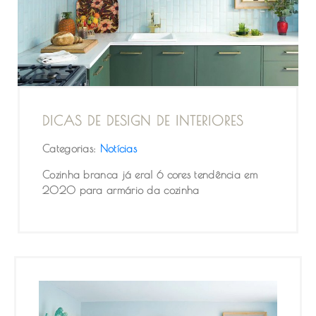
DICAS DE DESIGN DE INTERIORES
Categorias:
Notícias
Cozinha branca já era! 6 cores tendência em
2020 para armário da cozinha