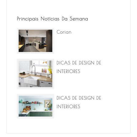
Principais Notícias Da Semana
Corian
DICAS DE DESIGN DE
INTERIORES
DICAS DE DESIGN DE
INTERIORES