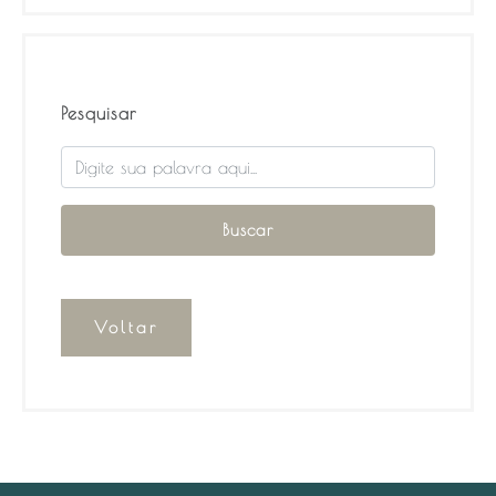
Pesquisar
Voltar