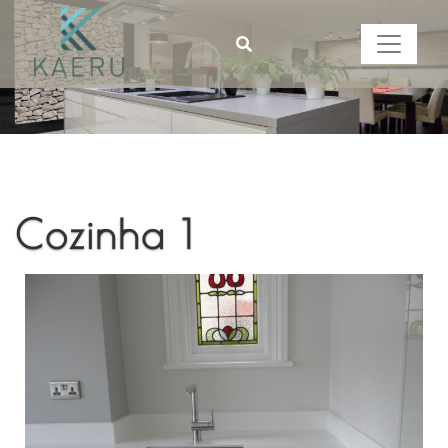
Cozinha 1