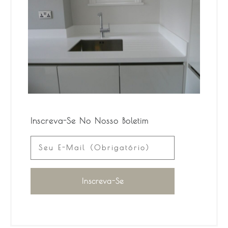
Inscreva-Se No Nosso Boletim