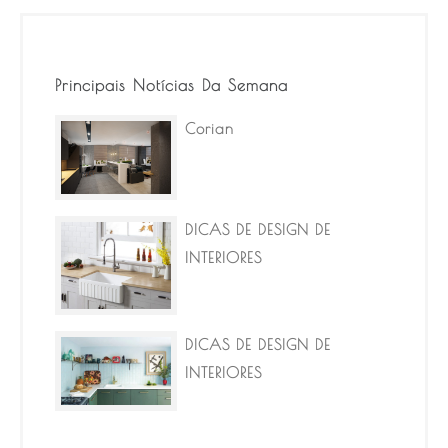
Principais Notícias Da Semana
Corian
DICAS DE DESIGN DE
INTERIORES
DICAS DE DESIGN DE
INTERIORES