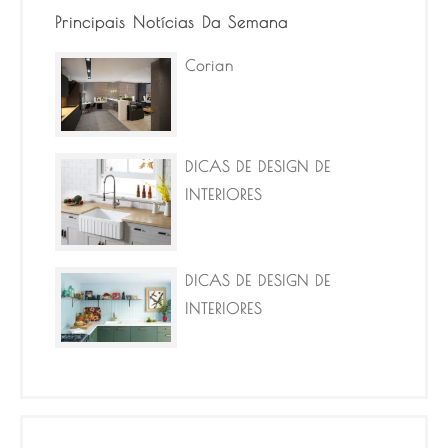
Principais Notícias Da Semana
Corian
DICAS DE DESIGN DE
INTERIORES
DICAS DE DESIGN DE
INTERIORES