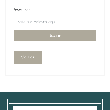
Pesquisar
Voltar