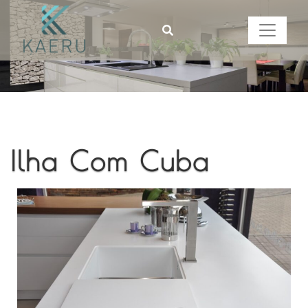
Ilha Com Cuba