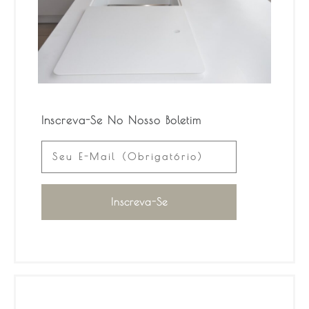
Inscreva-Se No Nosso Boletim