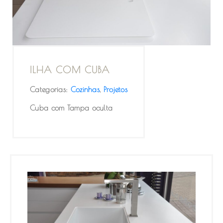
ILHA COM CUBA
Categorias:
Cozinhas
,
Projetos
Cuba com Tampa oculta