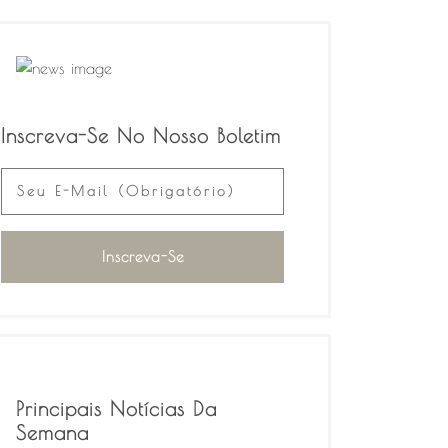
Inscreva-Se No Nosso Boletim
Principais Notícias Da
Semana