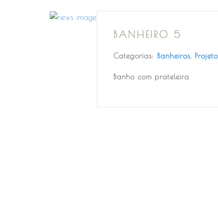
BANHEIRO 5
Categorias:
Banheiros
,
Projeto
Banho com prateleira