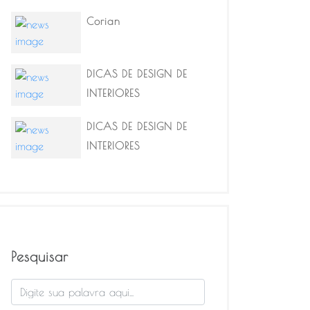
Corian
DICAS DE DESIGN DE
INTERIORES
DICAS DE DESIGN DE
INTERIORES
Pesquisar