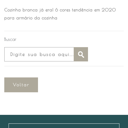
Cozinha branca já era! 6 cores tendência em 2020
para armário da cozinha
Buscar
Voltar