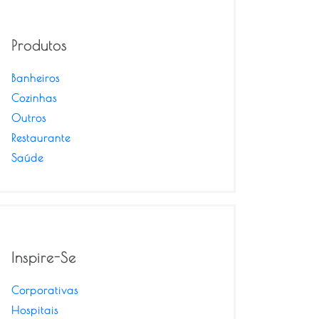
Produtos
Banheiros
Cozinhas
Outros
Restaurante
Saúde
Inspire-Se
Corporativas
Hospitais