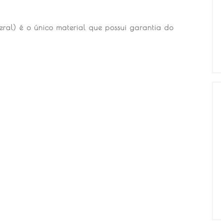
eral) é o único material que possui garantia do