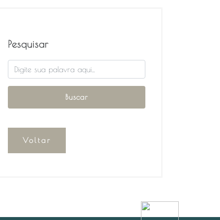
Pesquisar
Voltar