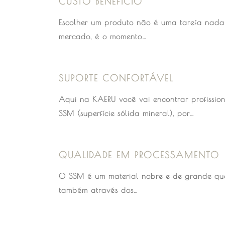
CUSTO BENEFICIO
Escolher um produto não é uma tarefa nada 
mercado, é o momento…
SUPORTE CONFORTÁVEL
Aqui na KAERU você vai encontrar profission
SSM (superfície sólida mineral), por…
QUALIDADE EM PROCESSAMENTO
O SSM é um material nobre e de grande qu
também através dos…