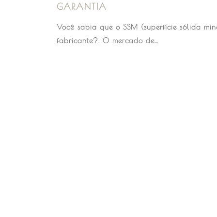
GARANTIA
Você sabia que o SSM (superfície sólida min
fabricante?. O mercado de…