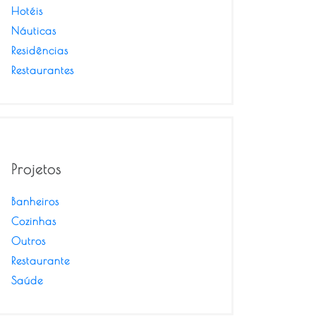
Hotéis
Náuticas
Residências
Restaurantes
Projetos
Banheiros
Cozinhas
Outros
Restaurante
Saúde