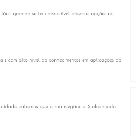
fácil quando se tem disponível diversas opções no
ais com alto nível de conhecimentos em aplicações de
alidade, sabemos que a sua elegância é alcançada