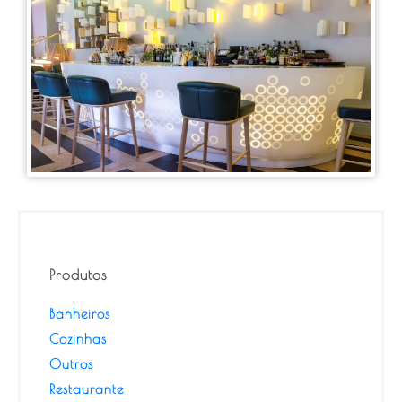
Produtos
Banheiros
Cozinhas
Outros
Restaurante