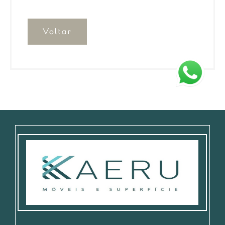
Voltar