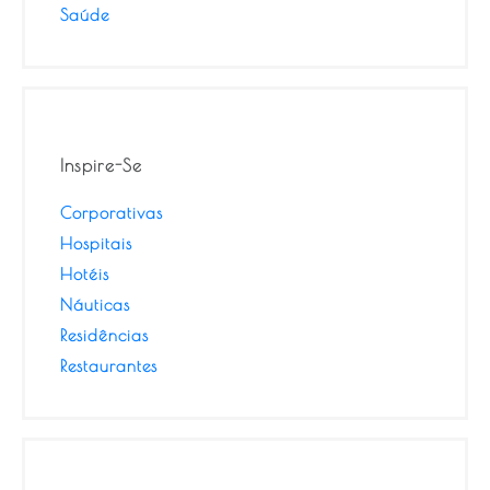
Saúde
Inspire-Se
Corporativas
Hospitais
Hotéis
Náuticas
Residências
Restaurantes