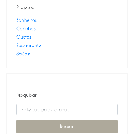
Projetos
Banheiros
Cozinhas
Outros
Restaurante
Saúde
Pesquisar