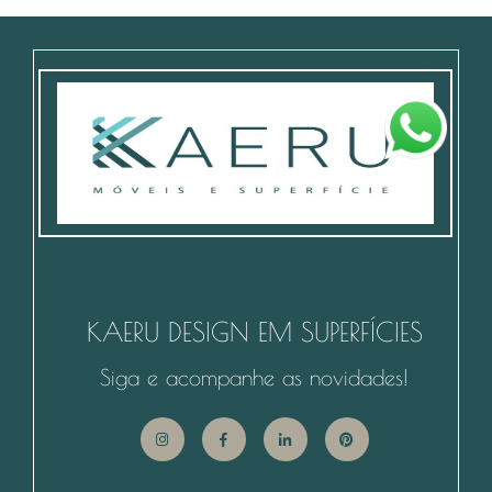
KAERU DESIGN EM SUPERFÍCIES
Siga e acompanhe as novidades!