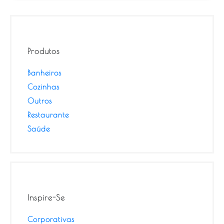
Produtos
Banheiros
Cozinhas
Outros
Restaurante
Saúde
Inspire-Se
Corporativas