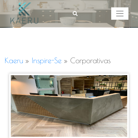
Kaeru
»
Inspire-Se
»
Corporativas