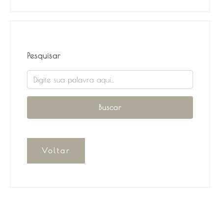
Pesquisar
Voltar