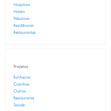
Hospitais
Hotéis
Náuticas
Residências
Restaurantes
Projetos
Banheiros
Cozinhas
Outros
Restaurante
Saúde