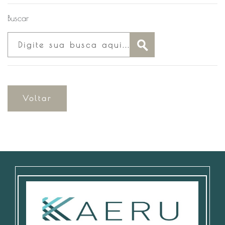
Buscar
Voltar