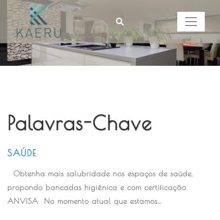
Palavras-Chave
SAÚDE
Obtenha mais salubridade nos espaços de saúde,
propondo bancadas higiênica e com certificação
ANVISA No momento atual que estamos…