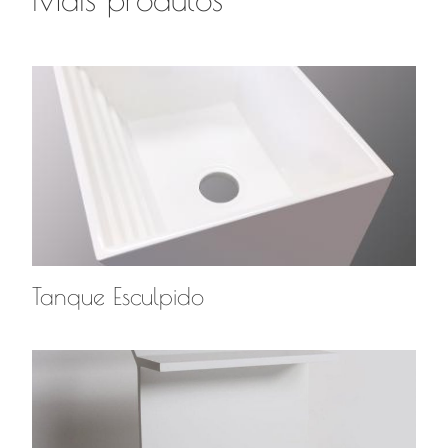
Tanque Esculpido