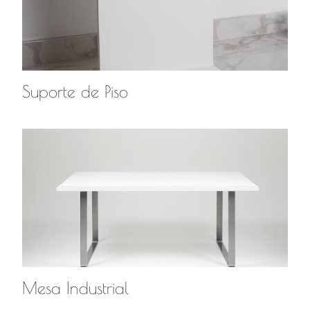
Suporte de Piso
Mesa Industrial