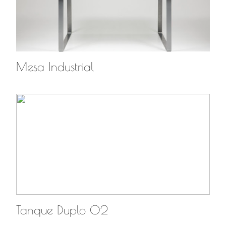
Mesa Industrial
Tanque Duplo 02