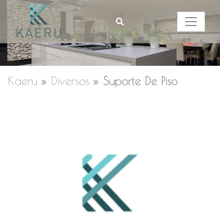
Kaeru
»
Diversos
»
Suporte De Piso