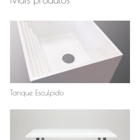
Tanque Esculpido