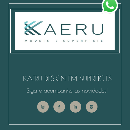
KAERU DESIGN EM SUPERFÍCIES
Siga e acompanhe as novidades!