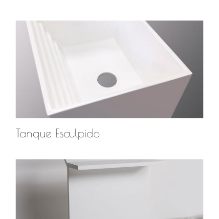
Tanque Esculpido