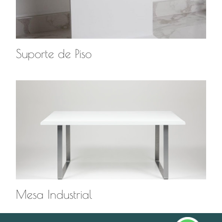
Suporte de Piso
Mesa Industrial