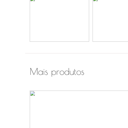
Mais produtos