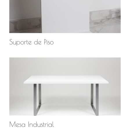
Suporte de Piso
Mesa Industrial