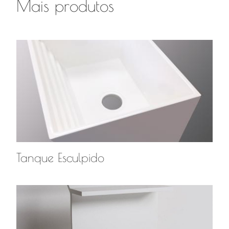
Mais produtos
Tanque Esculpido