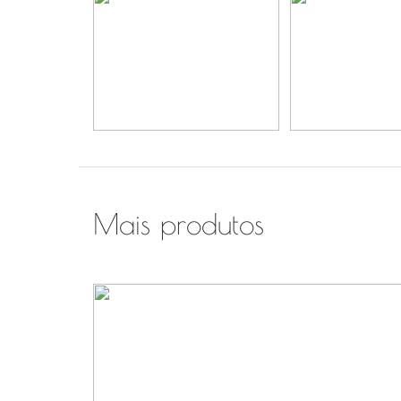
Mais produtos