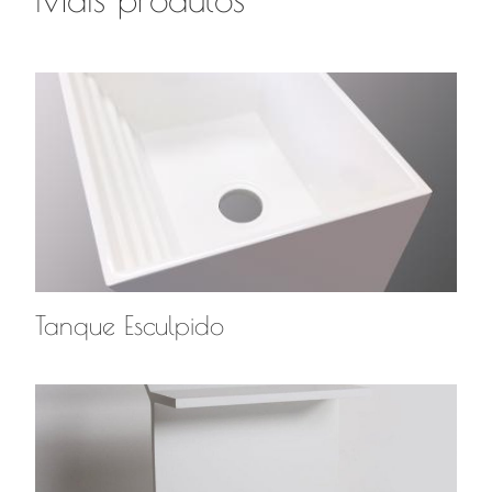
Tanque Esculpido