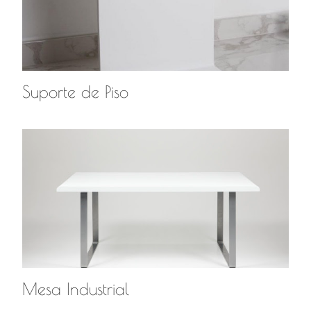
Suporte de Piso
Mesa Industrial