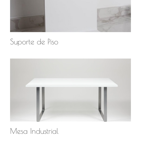
Suporte de Piso
Mesa Industrial