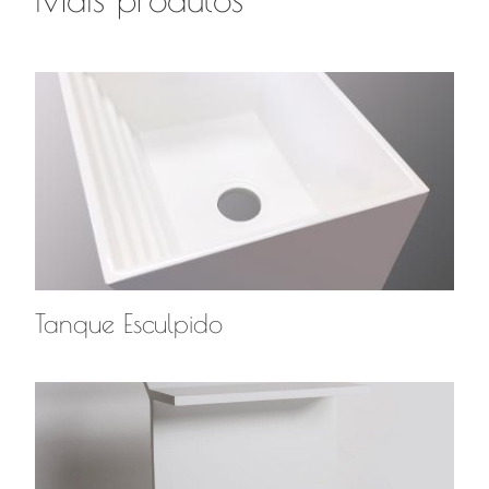
Tanque Esculpido