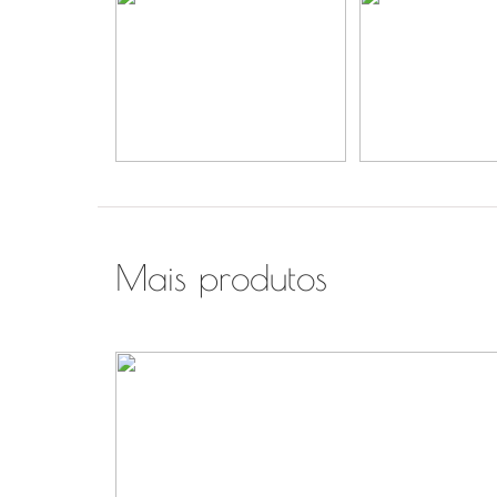
Mais produtos