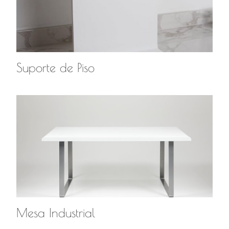
Suporte de Piso
Mesa Industrial