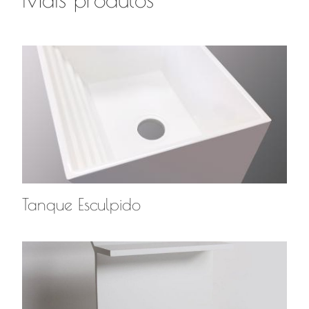
Tanque Esculpido