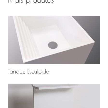
Tanque Esculpido