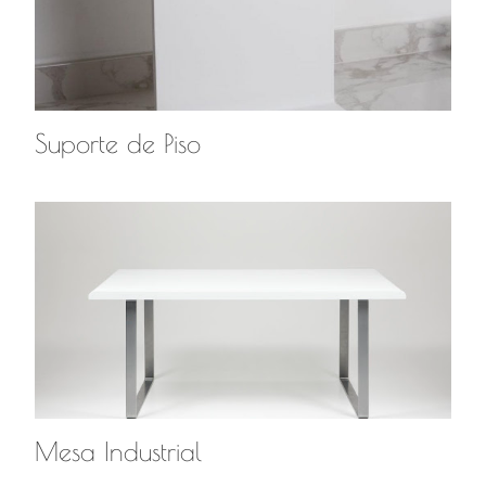
Suporte de Piso
Mesa Industrial