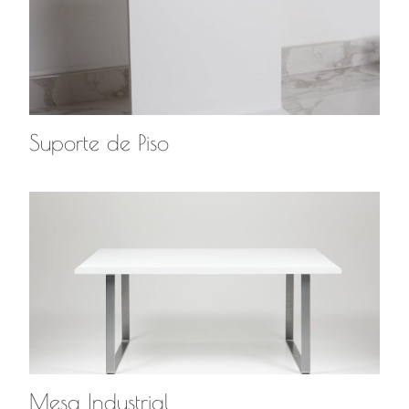
Suporte de Piso
Mesa Industrial