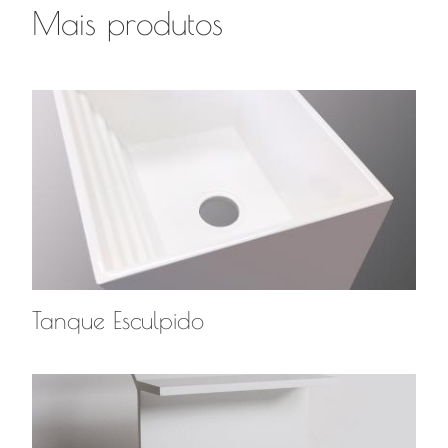
Mais produtos
Tanque Esculpido