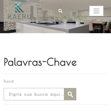
Palavras-Chave
Buscar