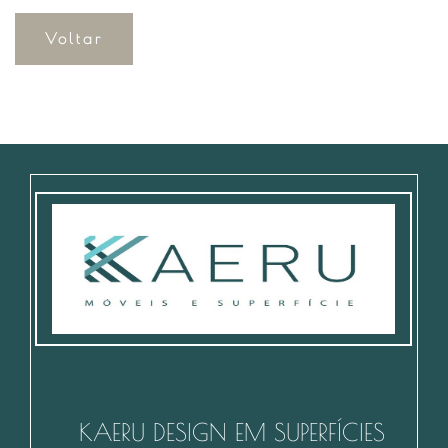
Voltar
KAERU DESIGN EM SUPERFÍCIES