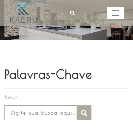
Palavras-Chave
Buscar