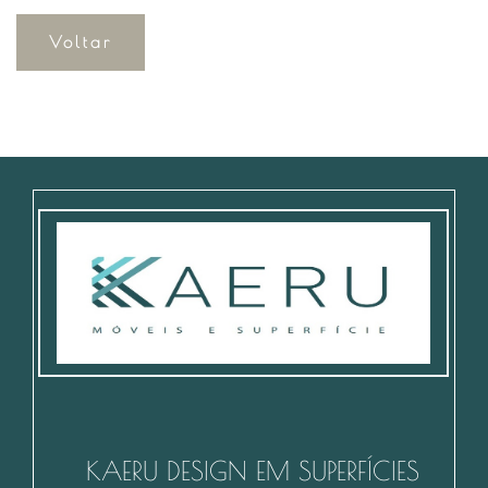
Voltar
KAERU DESIGN EM SUPERFÍCIES