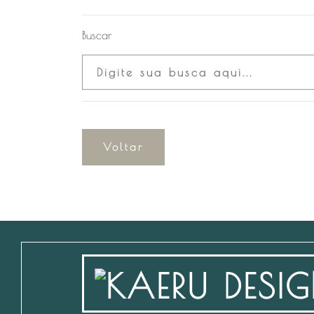
Buscar
Voltar