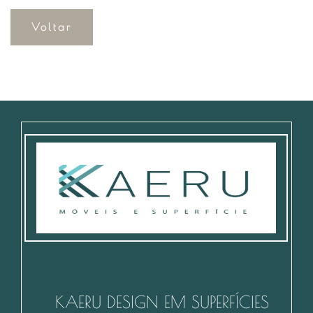
Voltar
KAERU DESIGN EM SUPERFÍCIES