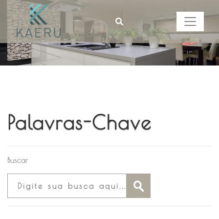
Palavras-Chave
Buscar