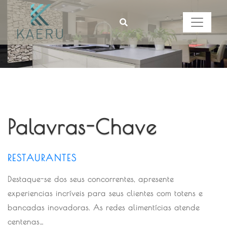
Palavras-Chave
RESTAURANTES
Destaque-se dos seus concorrentes, apresente
experiencias incríveis para seus clientes com totens e
bancadas inovadoras. As redes alimentícias atende
centenas…