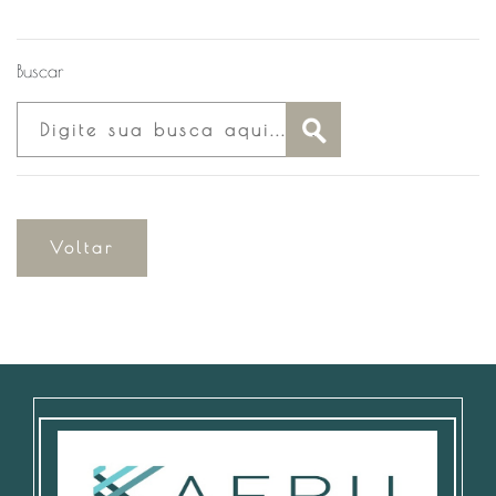
Buscar
Voltar