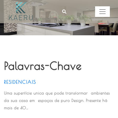
Palavras-Chave
RESIDENCIAIS
Uma superfície unica que pode transformar ambientes
da sua casa em espaços de puro Design. Presente há
mais de 40…