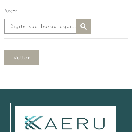
Buscar
Voltar