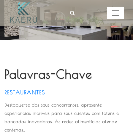
Palavras-Chave
RESTAURANTES
Destaque-se dos seus concorrentes, apresente
experiencias incríveis para seus clientes com totens e
bancadas inovadoras. As redes alimentícias atende
centenas…