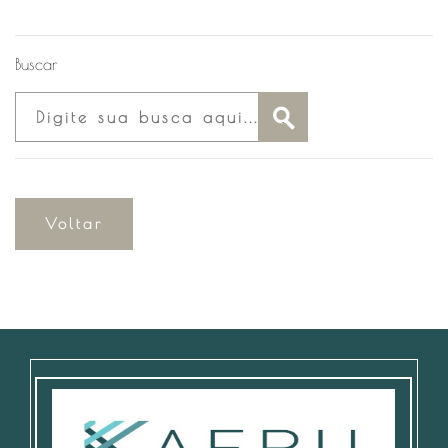
Buscar
Voltar