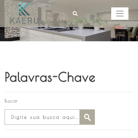
Palavras-Chave
Buscar