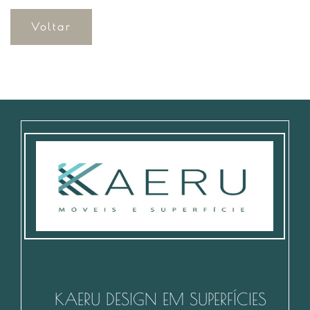
Voltar
KAERU DESIGN EM SUPERFÍCIES