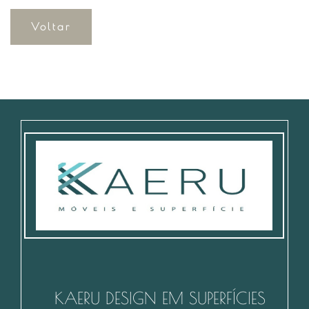
Voltar
KAERU DESIGN EM SUPERFÍCIES