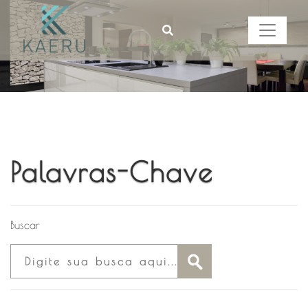
Palavras-Chave
Buscar