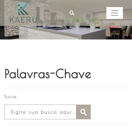
Palavras-Chave
Buscar