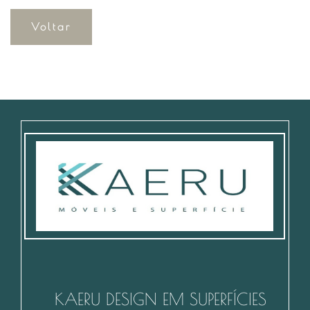
Voltar
KAERU DESIGN EM SUPERFÍCIES