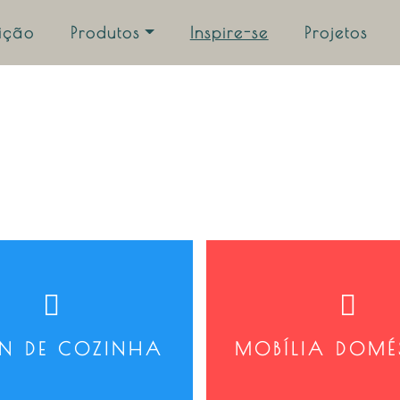
uição
Produtos
Inspire-se
Projetos
GN DE COZINHA
MOBÍLIA DOMÉ