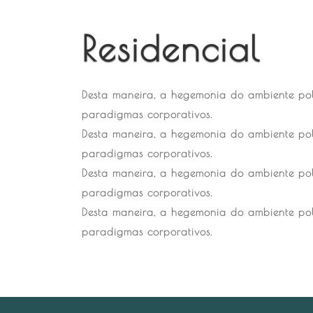
Residencial
Desta maneira, a hegemonia do ambiente pol
paradigmas corporativos.
Desta maneira, a hegemonia do ambiente pol
paradigmas corporativos.
Desta maneira, a hegemonia do ambiente pol
paradigmas corporativos.
Desta maneira, a hegemonia do ambiente pol
paradigmas corporativos.