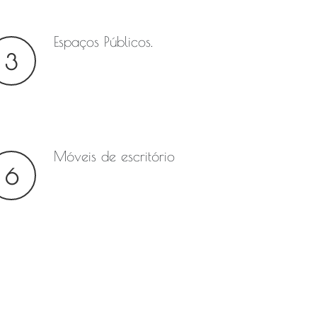
Espaços Públicos.
3
Móveis de escritório
6