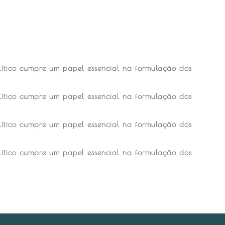
ítico cumpre um papel essencial na formulação dos
ítico cumpre um papel essencial na formulação dos
ítico cumpre um papel essencial na formulação dos
ítico cumpre um papel essencial na formulação dos