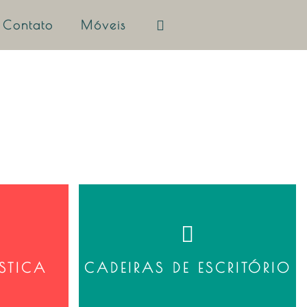
Contato
Móveis
STICA
CADEIRAS DE ESCRITÓRIO